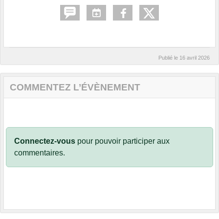
Publié le
16 avril 2026
COMMENTEZ L’ÉVÈNEMENT
Connectez-vous
pour pouvoir participer aux
commentaires.