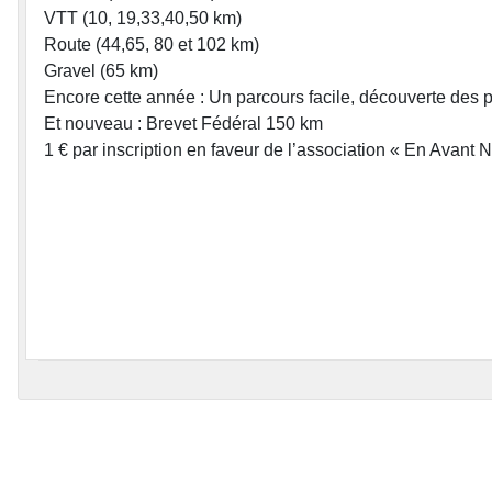
VTT (10, 19,33,40,50 km)
Route (44,65, 80 et 102 km)
Gravel (65 km)
Encore cette année : Un parcours facile, découverte des p
Et nouveau : Brevet Fédéral 150 km
1 € par inscription en faveur de l’association « En Avant 