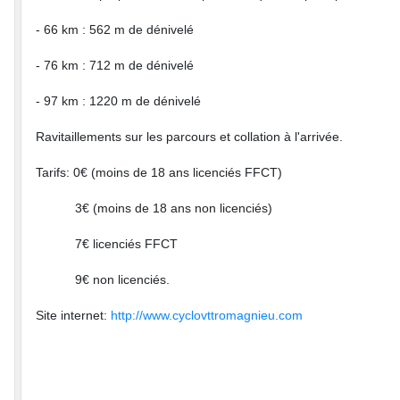
- 66 km : 562 m de dénivelé
- 76 km : 712 m de dénivelé
- 97 km : 1220 m de dénivelé
Ravitaillements sur les parcours et collation à l'arrivée.
Tarifs: 0€ (moins de 18 ans licenciés FFCT)
3€ (moins de 18 ans non licenciés)
7€ licenciés FFCT
9€ non licenciés.
Site internet:
http://www.cyclovttromagnieu.com