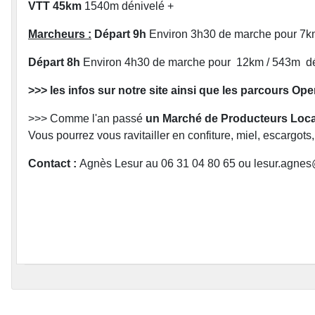
VTT 45km
1540m dénivelé +
Marcheurs :
Départ 9h
Environ 3h30 de marche pour 
Départ 8h
Environ 4h30 de marche pour 12km / 543m d
>>> les infos sur notre site ainsi que les parcours Op
>>> Comme l'an passé
un Marché de Producteurs Loca
Vous pourrez vous ravitailler en confiture, miel, escargots, 
Contact :
Agnès Lesur au 06 31 04 80 65 ou lesur.agnes