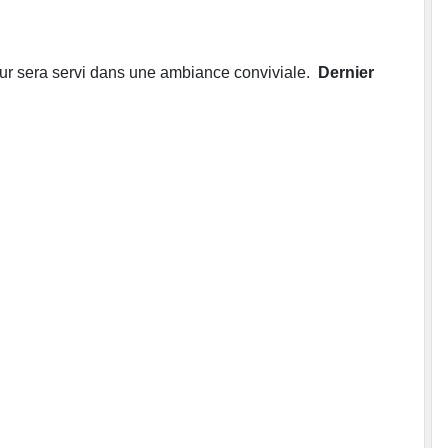
ur sera servi dans une ambiance conviviale.
Dernier