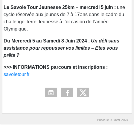
Le Savoie Tour Jeunesse 25km – mercredi 5 juin :
une
cyclo réservée aux jeunes de 7 à 17ans dans le cadre du
challenge Terre Jeunesse à l’occasion de l’année
Olympique.
Du Mercredi 5 au Samedi 8 Juin 2024 :
Un défi sans
assistance pour repousser vos limites – Etes vous
prêts ?
>>> INFORMATIONS parcours et inscriptions :
savoietour.fr
Publié le
09 avril 2024