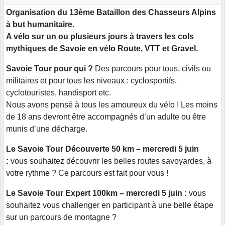
Organisation du 13ème Bataillon des Chasseurs Alpins
à but humanitaire.
A vélo sur un ou plusieurs jours à travers les cols
mythiques de Savoie en vélo Route, VTT et Gravel.
Savoie Tour pour qui ?
Des parcours pour tous, civils ou
militaires et pour tous les niveaux : cyclosportifs,
cyclotouristes, handisport etc.
Nous avons pensé à tous les amoureux du vélo ! Les moins
de 18 ans devront être accompagnés d’un adulte ou être
munis d’une décharge.
Le Savoie Tour Découverte 50 km – mercredi 5 juin
:
vous souhaitez découvrir les belles routes savoyardes, à
votre rythme ? Ce parcours est fait pour vous !
Le Savoie Tour Expert 100km – mercredi 5 juin :
vous
souhaitez vous challenger en participant à une belle étape
sur un parcours de montagne ?