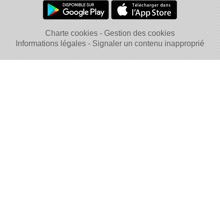
Charte cookies
Gestion des cookies
Informations légales
Signaler un contenu inapproprié