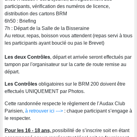
participants, vérification des numéros de licence,
distribution des cartons BRM
6h50 : Briefing
7h : Départ de la Salle de la Bisseraine
Au retour, repas, boisson vous attendent (repas servi à tous
les participants ayant bouclé ou pas le Brevet)
Les deux Contrôles
, départ et arrivée seront effectués par
tampon par l'organisateur sur la carte de route remise au
départ.
Les Contrôles
obligatoires sur le BRM 200 doivent être
effectués UNIQUEMENT par Photos.
Cette randonnée respecte le règlement de l’Audax Club
Parisien,
à retrouver ici --->
: chaque participant s’engage à
le respecter.
Pour les 16 - 18 ans,
possibilité de s’inscrire soit en étant