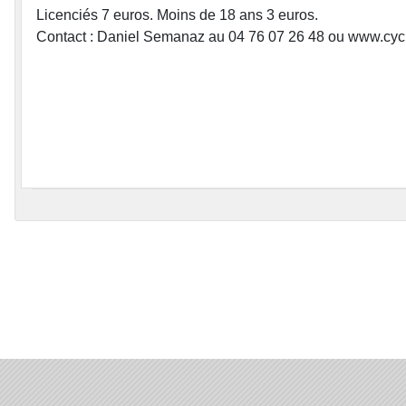
Licenciés 7 euros. Moins de 18 ans 3 euros.
Contact : Daniel Semanaz au 04 76 07 26 48 ou www.cyc