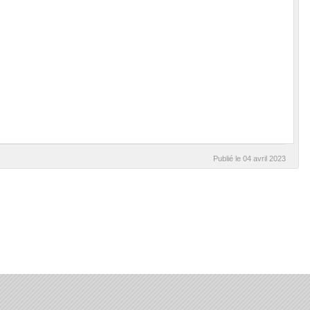
Publié le
04 avril 2023